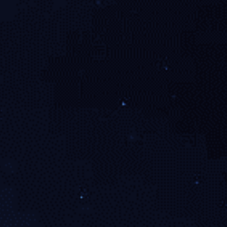
柯蒂斯琼斯今夏或离队意甲球队成