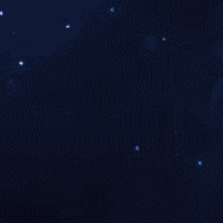
巴特勒加盟勇士感受全新起点热爱…
相关推荐文章
热刺瞄准加克波与马尔穆什计
随着足球转会市场的逐渐升温，托特
2026-07-14
略伦特谈马竞300场比赛表示
在马德里竞技（马竞）中场球员略伦
2026-07-01
利马康复进展缓慢本周末对阵
本周末，利马在与维拉的关键战役中
2026-05-29