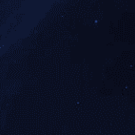
划引进其中
纳姆热刺俱乐部正在积极布局新赛...
不应庆祝强
特最近达成了300场比赛的里程碑，但...
维拉的关键
可能无法出战。这位球员的康复进...