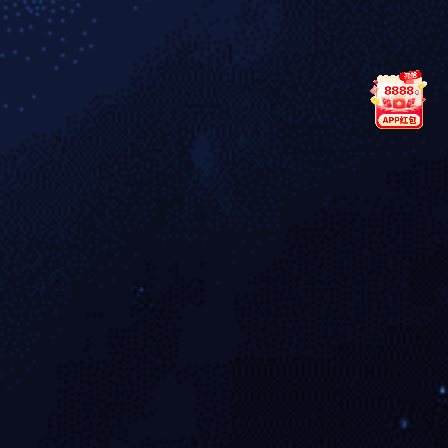
考虑的重要策略之一。通过统一思想，加强
现出的勇气和团结精神。在这个过程中，无
成员都能够发挥出最佳状态，就一定能书写
下一篇：