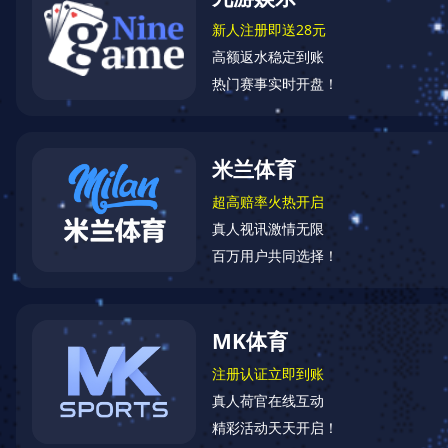
奎塔谈恩比德出场可能性表示
2026-06-06 13:45
75 次阅读
在NBA赛季中，各队之间的竞争十分激
了广泛关注。本文将从四个方面详细分析
术。希望通过这些方面的探讨，能够更深
1、恩比德的重要性
乔尔·恩比德作为费城76人的核心球员，
比德是否能顺利出场，对于76人来说至关