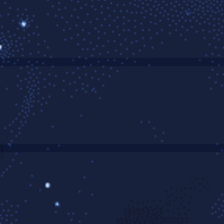
不担心愿意迎接挑战
烈，尤其是在季后赛阶段。近期奎塔在谈到恩比德出场可能性时表
奎塔的这一表态的意义，包括恩比德的重要性、奎塔的自信心、
入地理解这一事件及其对球队和赛事的影响。
他在场上的表现往往决定着比赛的走向。他不仅是球队得分的主
重要。