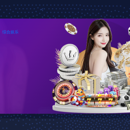
App下载
关于我们
体育动态
PP与网页版入口｜畅享全球体
盖足球、篮球、电竞等项目的赛事资讯与数据内容，
，聚焦热门体育内容， 助您轻松获取赛事动态，
手机App
网页版