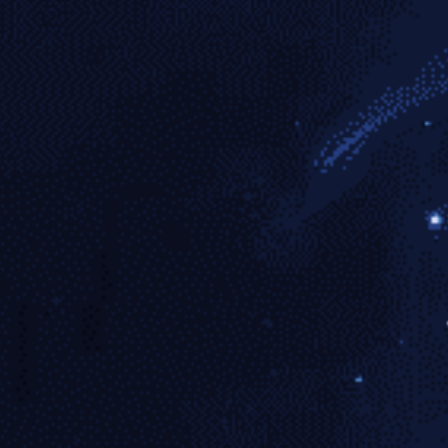
3、球队团结与合作
篮球是一项团队运动，成功与否往往依赖
献力量。
奎塔提到，无论是否有恩比德参赛，球队
意识，有助于提高整体战斗力。
与此同时，当核心球员如恩比德缺阵时，
也能逆风翻盘，实现目标。
4、未来比赛中的心理战
心理因素在竞技体育中常常被忽视，但它
势，同时也减轻了自身及队友所承受的压
面对强敌时，一个冷静、自信且乐观的人
到额外压力，因为他们知道自己正在面对