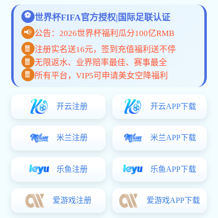
手机App
网页版
伊戈尔蒂亚戈深度解析C罗内马尔比
赛信仰成就超能力
2026-06-12 16:28
41 次阅读
首页
/
体育动态
本文将深度分析伊戈尔·蒂亚戈对C罗和内马尔在比赛