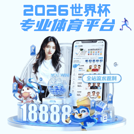
注册入口
华体会网页版
APP与网页版入
口｜畅享全球体育赛事与数据
服务
欢迎访问
华体会网页版
，提供全面覆盖足球、
篮球、电竞等项目的赛事资讯与数据内容， 支
持
APP下载
与
网页使用
，每日同步更新千场比
赛，聚焦热门体育内容， 助您轻松获取赛事动
态，掌握比赛节奏。