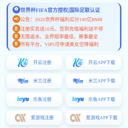
手机App
网页版
王振澳时隔13个月重返赛场入海港
客战海牛大名单克服十字韧带伤病
挑战
2026-06-13 06:01
38 次阅读
首页
/
体育动态