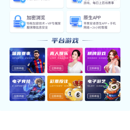
磨合来找回比赛状态。教练组为他制定了一套个性化
训练计划，帮助他逐步适应高强度对抗和快速移动带
来的压力。
除了体能训练外，技术层面的提升同样不可忽视。王
振澳通过录像分析之前比赛中的表现，总结经验教
训，从而提高自己的战术意识与决策能力。这种自我
反思的方法，让他在技术水平上有了显著进步，为复
出做足了功课。
最终，在经过几周高强度训练后，他逐渐被认为可以
承担起比赛任务。这时教练组也给予了充分信任，将
他列入即将与海牛队交锋的大名单中，这不仅是个人
努力成果，也是团队信念的一次体现。