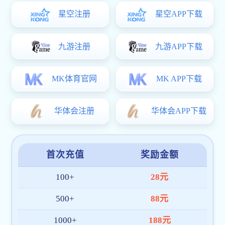
王振澳在经历了长达13个月的恢复期后，终于重返赛
场，成为海港对阵海牛比赛的大名单成员。这次复出
不仅是他个人职业生涯的重要里程碑，更是对他所克
服的十字韧带伤病挑战的最好证明。文章将从王振澳
的伤病历程、复出准备过程、复出后的表现及其影响
四个方面进行详细阐述，展现他在逆境中奋起拼搏的
精神，并探讨这一事件对团队和球迷的重要意义。
1、王振澳的伤病历程
王振澳在过去的一年多时间里，一直饱受十字韧带伤
病之苦。这种伤势往往需要较长时间的治疗和康复，
对运动员来说无疑是一次巨大的打击。在受伤初期，
他面临着身体与心理上的双重挑战。作为一名职业球
员，能否重返赛场不仅关系到自己的职业生涯，也影