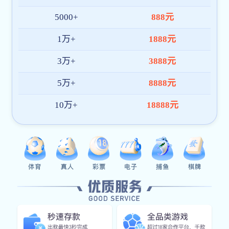
响到球队的整体实力。
为了尽快恢复健康，王振澳进行了系统而科学的康复
训练。他遵循医生和理疗师的指导，每天坚持进行针
对性的训练，以增强膝关节周围肌肉力量。同时，他
还注重营养摄入，以确保身体能够得到足够的支持，
加速康复进程。
经过漫长而艰辛的恢复过程，王振澳逐渐克服了身体
的不适感。在此过程中，他也得到了队友和教练组的
大力支持，这让他的斗志更加坚定。他始终相信，只
要努力，就一定能够回到自己热爱的足球场上。
2、复出准备过程
在决定复出的那一刻，王振澳开始了紧张而细致的准
备工作。他参与了球队所有的训练课程，通过不断地